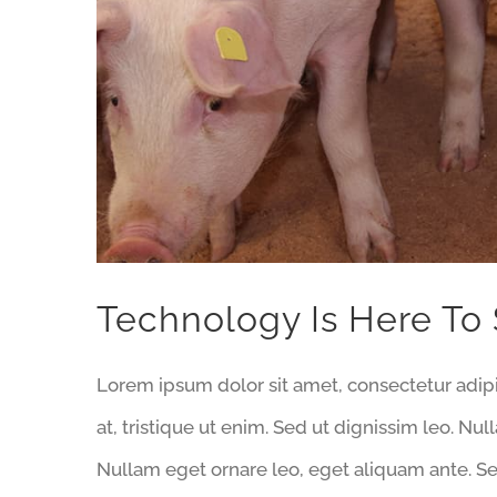
Technology Is Here To 
Lorem ipsum dolor sit amet, consectetur adipi
at, tristique ut enim. Sed ut dignissim leo. N
Nullam eget ornare leo, eget aliquam ante. Se