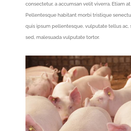
consectetur, a accumsan velit viverra. Etiam at
Pellentesque habitant morbi tristique senect
quis ipsum pellentesque, vulputate tellus ac, 
sed, malesuada vulputate tortor.