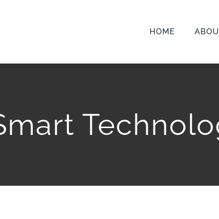
HOME
ABOU
mart Technolo